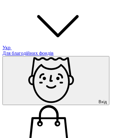
Укр
Для благодійних фондів
Вхід