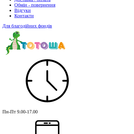
Обмін - повернення
Відгуки
Контакти
Для благодійних фондів
Пн-Пт
9.00-17.00