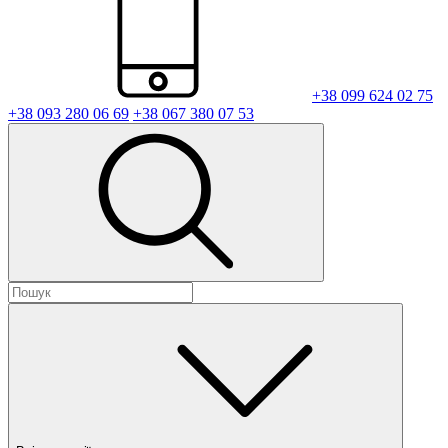
+38 099 624 02 75
+38 093 280 06 69
+38 067 380 07 53