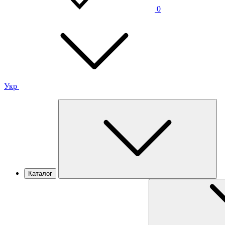
0
Укр
Каталог