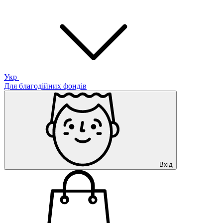
Укр
Для благодійних фондів
Вхід