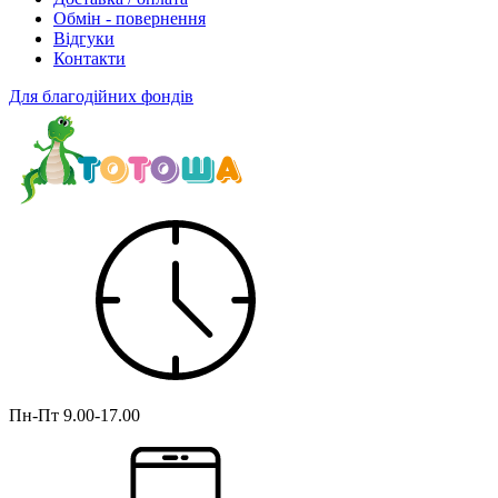
Обмін - повернення
Відгуки
Контакти
Для благодійних фондів
Пн-Пт
9.00-17.00