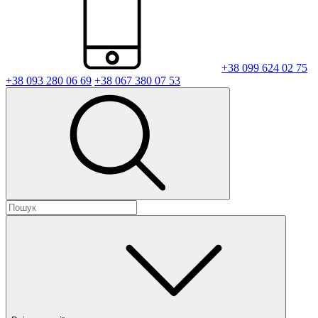
+38 099 624 02 75
+38 093 280 06 69
+38 067 380 07 53