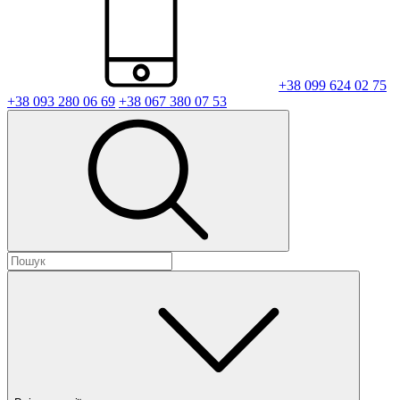
+38 099 624 02 75
+38 093 280 06 69
+38 067 380 07 53