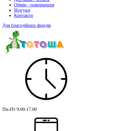
Обмін - повернення
Відгуки
Контакти
Для благодійних фондів
Пн-Пт
9.00-17.00