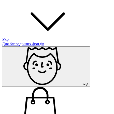
Укр
Для благодійних фондів
Вхід