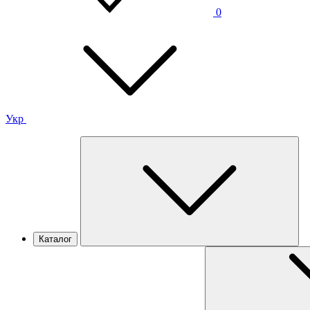
0
Укр
Каталог