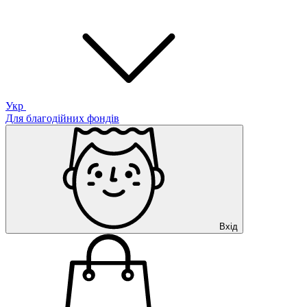
Укр
Для благодійних фондів
Вхід