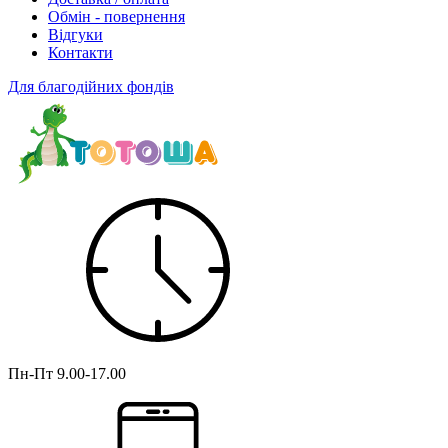
Обмін - повернення
Відгуки
Контакти
Для благодійних фондів
Пн-Пт
9.00-17.00