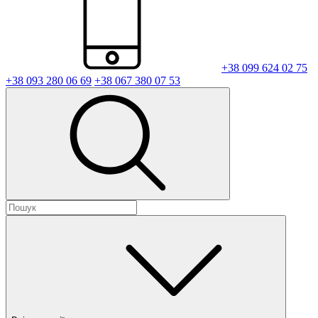
+38 099 624 02 75
+38 093 280 06 69
+38 067 380 07 53