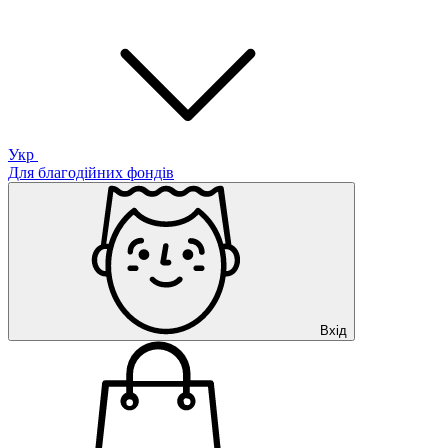
Укр
Для благодійних фондів
Вхід