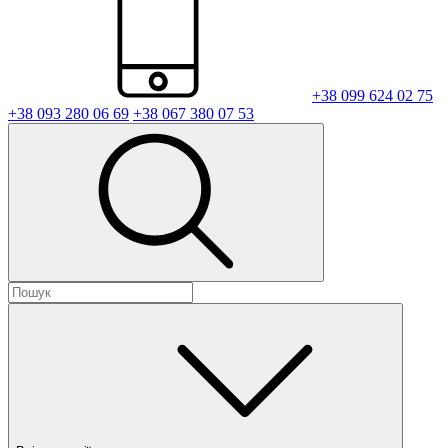
+38 099 624 02 75
+38 093 280 06 69
+38 067 380 07 53