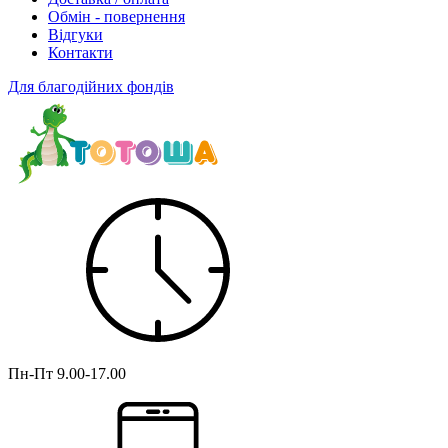
Обмін - повернення
Відгуки
Контакти
Для благодійних фондів
Пн-Пт
9.00-17.00