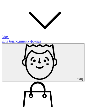
Укр
Для благодійних фондів
Вхід