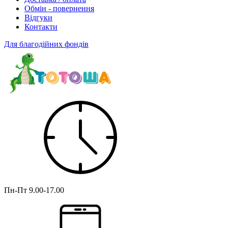
Обмін - повернення
Відгуки
Контакти
Для благодійних фондів
Пн-Пт
9.00-17.00