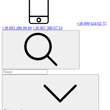
+38 099 624 02 75
+38 093 280 06 69
+38 067 380 07 53