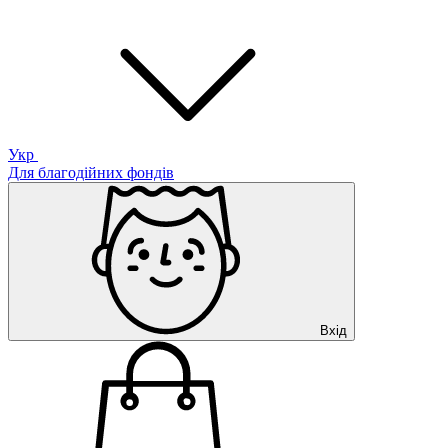
Укр
Для благодійних фондів
Вхід