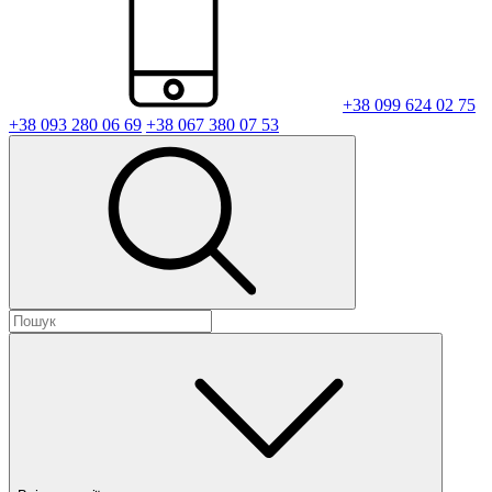
+38 099 624 02 75
+38 093 280 06 69
+38 067 380 07 53