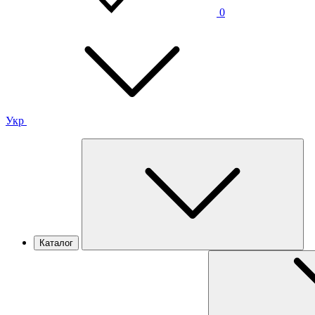
0
Укр
Каталог