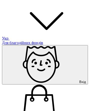
Укр
Для благодійних фондів
Вхід