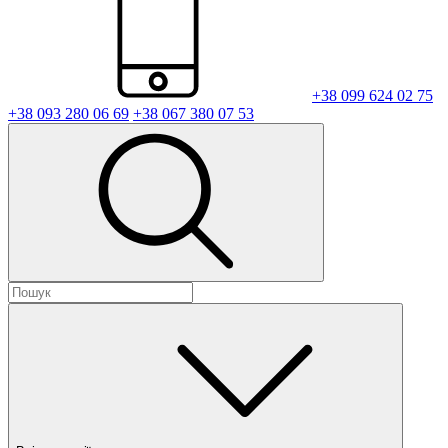
+38 099 624 02 75
+38 093 280 06 69
+38 067 380 07 53