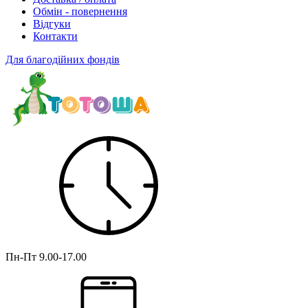
Обмін - повернення
Відгуки
Контакти
Для благодійних фондів
Пн-Пт
9.00-17.00