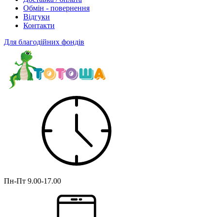
Обмін - повернення
Відгуки
Контакти
Для благодійних фондів
Пн-Пт
9.00-17.00