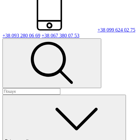
+38 099 624 02 75
+38 093 280 06 69
+38 067 380 07 53