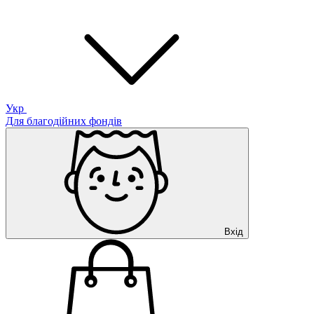
Укр
Для благодійних фондів
Вхід