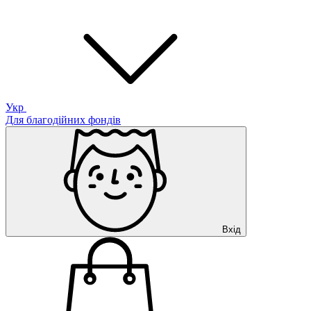
Укр
Для благодійних фондів
Вхід