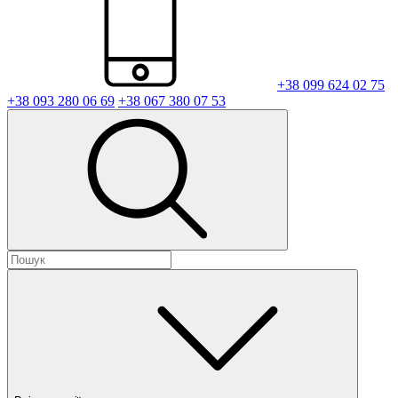
+38 099 624 02 75
+38 093 280 06 69
+38 067 380 07 53