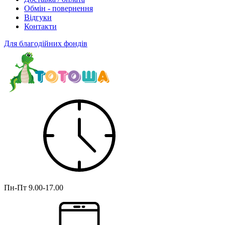
Обмін - повернення
Відгуки
Контакти
Для благодійних фондів
Пн-Пт
9.00-17.00