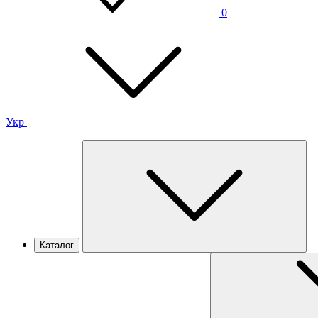
0
Укр
Каталог