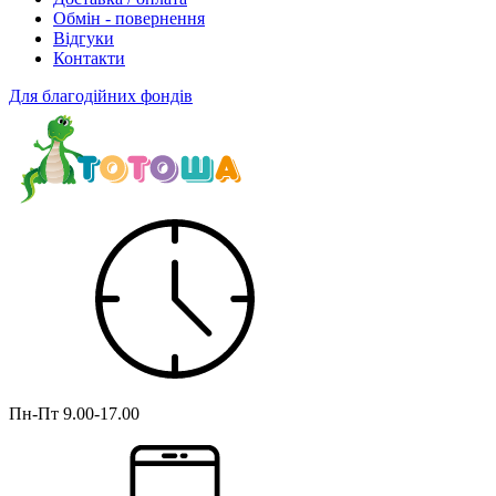
Обмін - повернення
Відгуки
Контакти
Для благодійних фондів
Пн-Пт
9.00-17.00