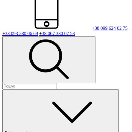
+38 099 624 02 75
+38 093 280 06 69
+38 067 380 07 53