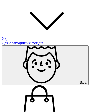
Укр
Для благодійних фондів
Вхід