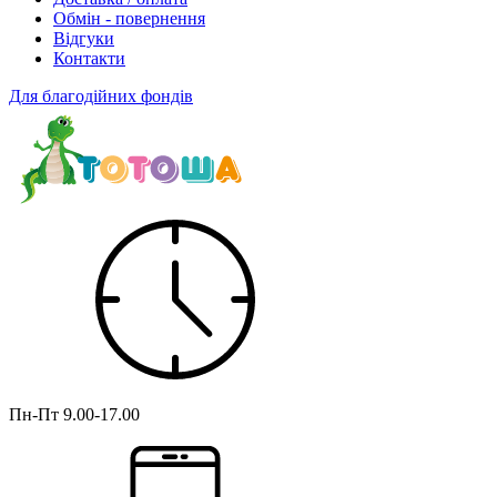
Обмін - повернення
Відгуки
Контакти
Для благодійних фондів
Пн-Пт
9.00-17.00