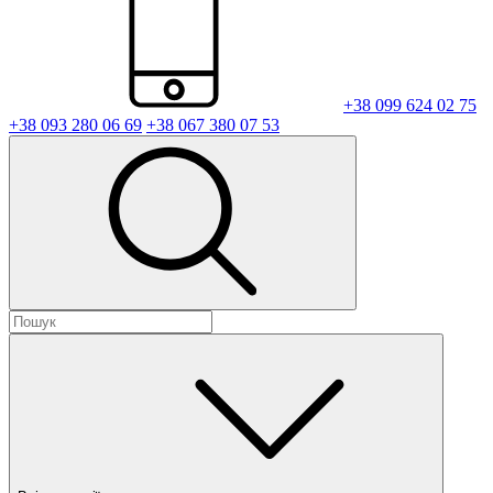
+38 099 624 02 75
+38 093 280 06 69
+38 067 380 07 53