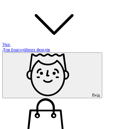
Укр
Для благодійних фондів
Вхід