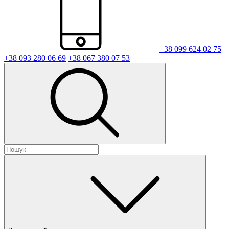
+38 099 624 02 75
+38 093 280 06 69
+38 067 380 07 53