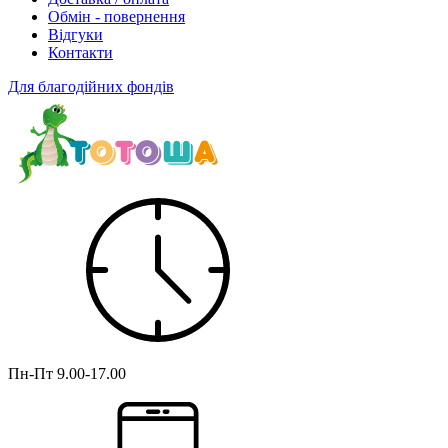
Обмін - повернення
Відгуки
Контакти
Для благодійних фондів
Пн-Пт
9.00-17.00