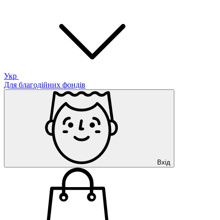
Укр
Для благодійних фондів
Вхід