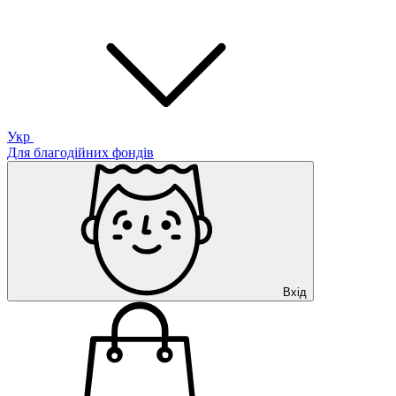
Укр
Для благодійних фондів
Вхід