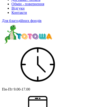
Обмін - повернення
Відгуки
Контакти
Для благодійних фондів
Пн-Пт
9.00-17.00