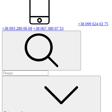
+38 099 624 02 75
+38 093 280 06 69
+38 067 380 07 53