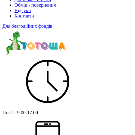
Обмін - повернення
Відгуки
Контакти
Для благодійних фондів
Пн-Пт
9.00-17.00