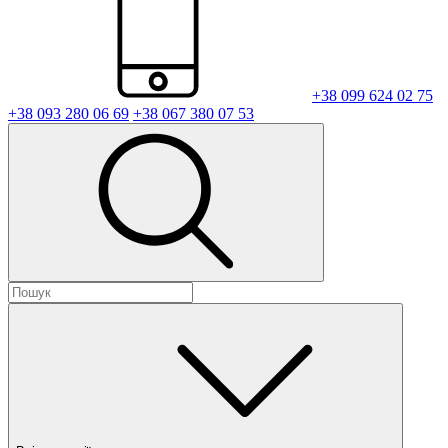
+38 099 624 02 75
+38 093 280 06 69
+38 067 380 07 53