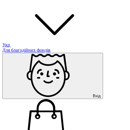
Укр
Для благодійних фондів
Вхід