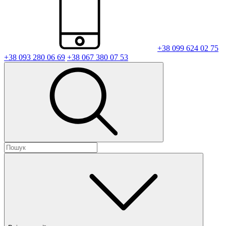
+38 099 624 02 75
+38 093 280 06 69
+38 067 380 07 53