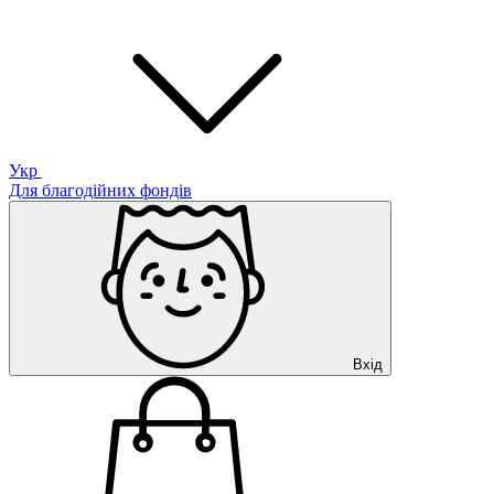
Укр
Для благодійних фондів
Вхід