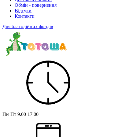
Обмін - повернення
Відгуки
Контакти
Для благодійних фондів
Пн-Пт
9.00-17.00