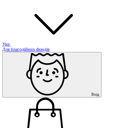
Укр
Для благодійних фондів
Вхід