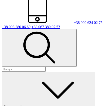
+38 099 624 02 75
+38 093 280 06 69
+38 067 380 07 53