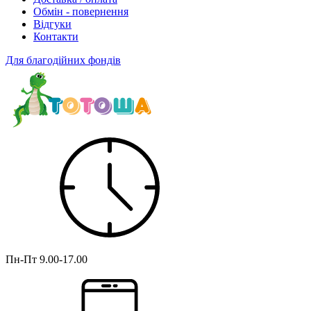
Обмін - повернення
Відгуки
Контакти
Для благодійних фондів
Пн-Пт
9.00-17.00