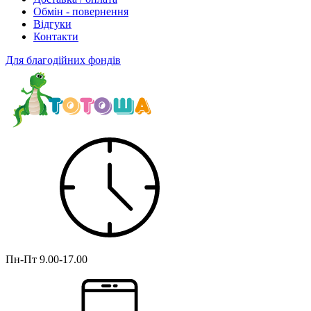
Обмін - повернення
Відгуки
Контакти
Для благодійних фондів
Пн-Пт
9.00-17.00