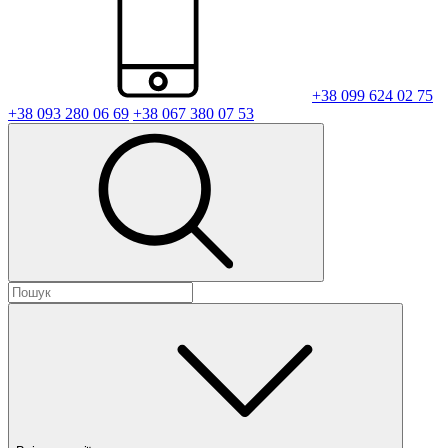
+38 099 624 02 75
+38 093 280 06 69
+38 067 380 07 53