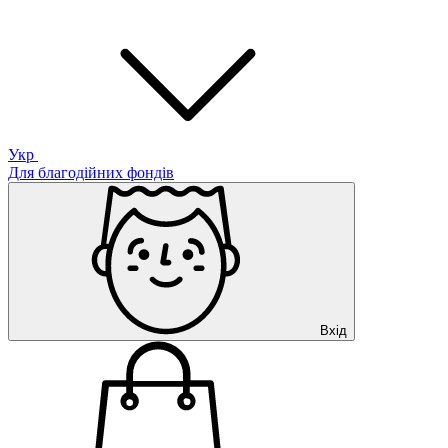
Укр
Для благодійних фондів
Вхід