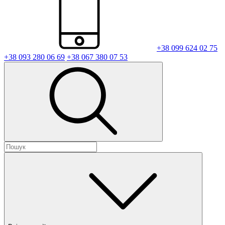
+38 099 624 02 75
+38 093 280 06 69
+38 067 380 07 53