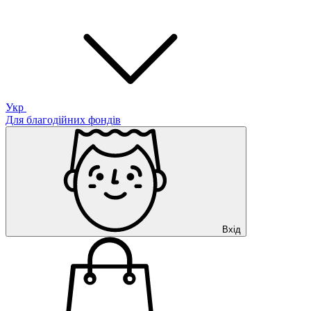
Укр
Для благодійних фондів
Вхід