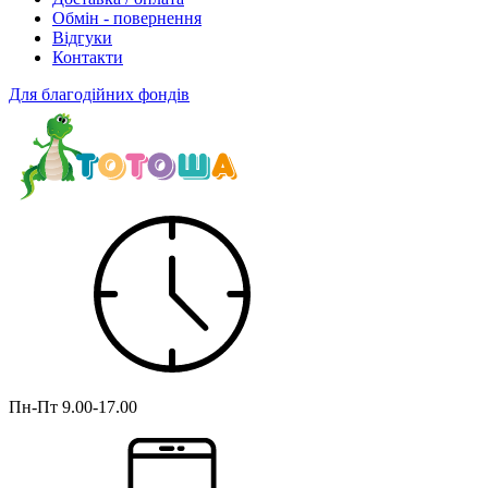
Обмін - повернення
Відгуки
Контакти
Для благодійних фондів
Пн-Пт
9.00-17.00