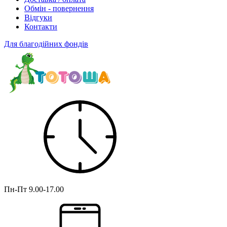
Обмін - повернення
Відгуки
Контакти
Для благодійних фондів
Пн-Пт
9.00-17.00