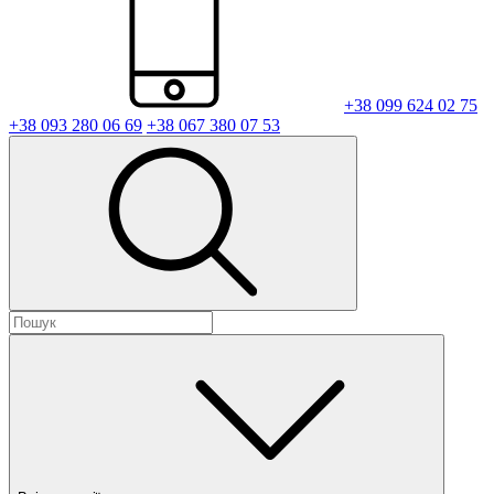
+38 099 624 02 75
+38 093 280 06 69
+38 067 380 07 53