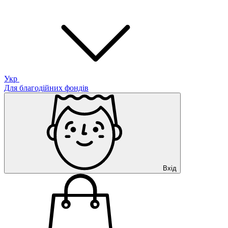
Укр
Для благодійних фондів
Вхід