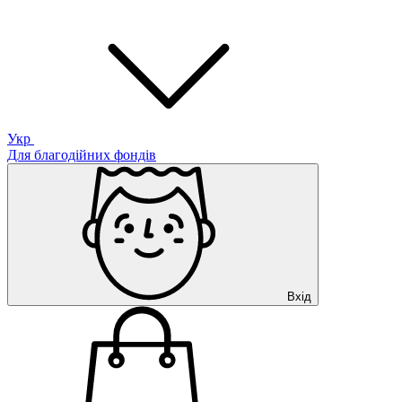
Укр
Для благодійних фондів
Вхід