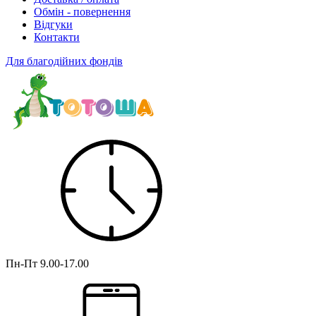
Обмін - повернення
Відгуки
Контакти
Для благодійних фондів
Пн-Пт
9.00-17.00