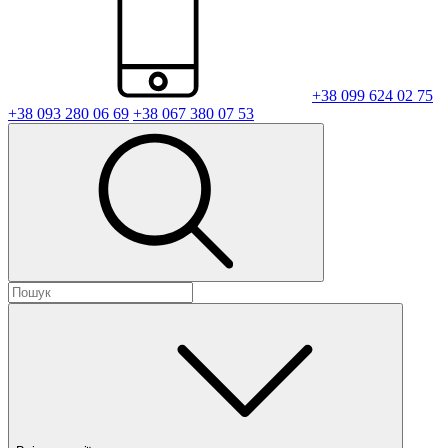
+38 099 624 02 75
+38 093 280 06 69
+38 067 380 07 53