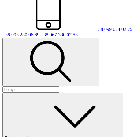
+38 099 624 02 75
+38 093 280 06 69
+38 067 380 07 53