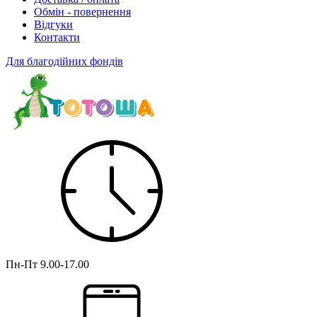
Обмін - повернення
Відгуки
Контакти
Для благодійних фондів
Пн-Пт
9.00-17.00