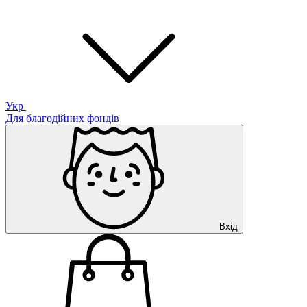
Укр
Для благодійних фондів
Вхід