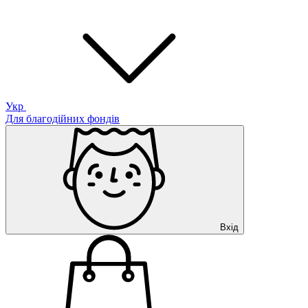
Укр
Для благодійних фондів
Вхід