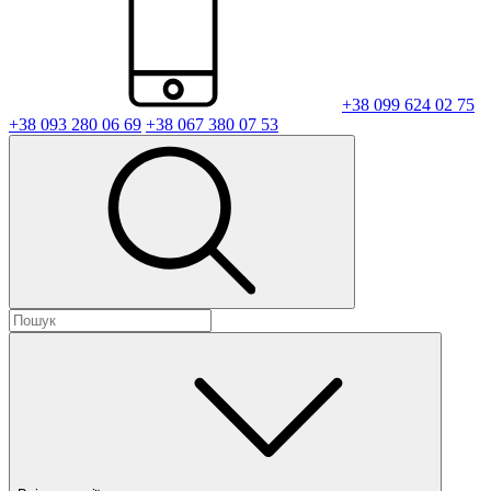
+38 099 624 02 75
+38 093 280 06 69
+38 067 380 07 53