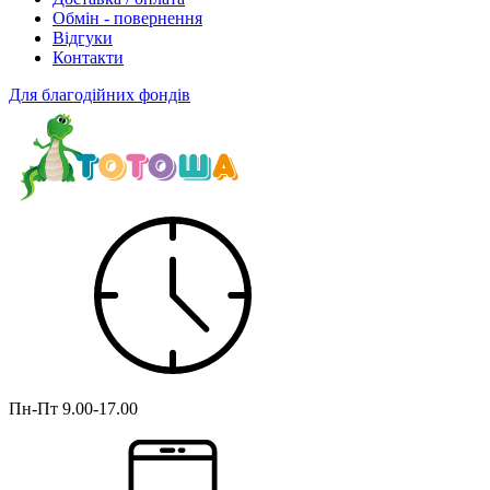
Обмін - повернення
Відгуки
Контакти
Для благодійних фондів
Пн-Пт
9.00-17.00