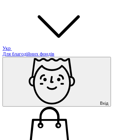
Укр
Для благодійних фондів
Вхід