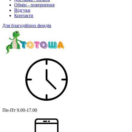
Обмін - повернення
Відгуки
Контакти
Для благодійних фондів
Пн-Пт
9.00-17.00