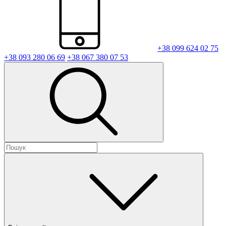
+38 099 624 02 75
+38 093 280 06 69
+38 067 380 07 53