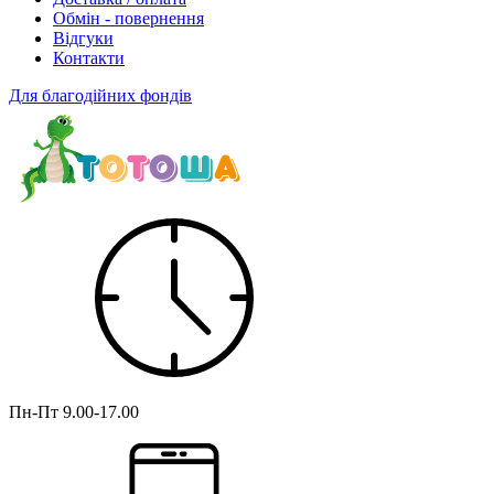
Обмін - повернення
Відгуки
Контакти
Для благодійних фондів
Пн-Пт
9.00-17.00