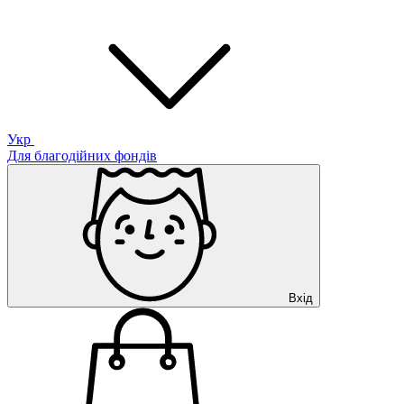
Укр
Для благодійних фондів
Вхід