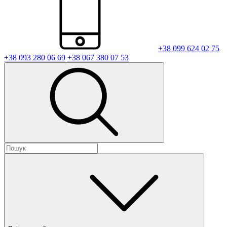
+38 099 624 02 75
+38 093 280 06 69
+38 067 380 07 53