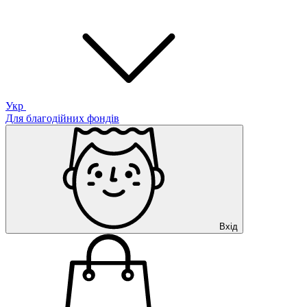
Укр
Для благодійних фондів
Вхід