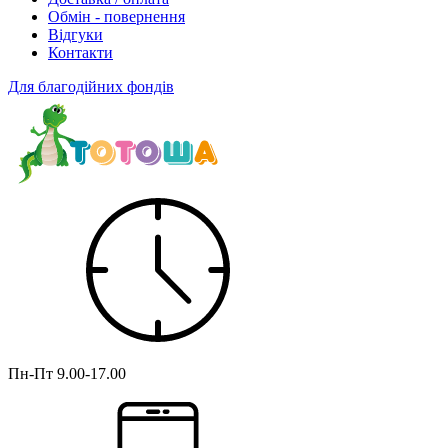
Обмін - повернення
Відгуки
Контакти
Для благодійних фондів
Пн-Пт
9.00-17.00