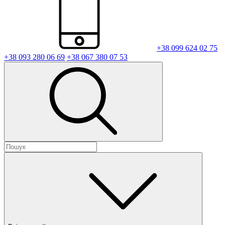
+38 099 624 02 75
+38 093 280 06 69
+38 067 380 07 53