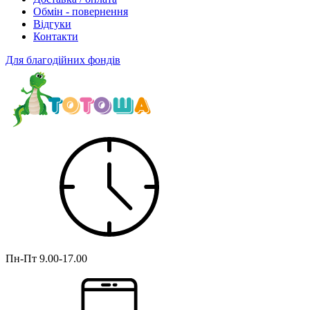
Обмін - повернення
Відгуки
Контакти
Для благодійних фондів
Пн-Пт
9.00-17.00