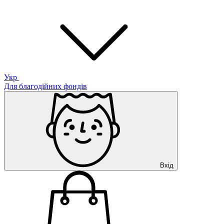
Укр
Для благодійних фондів
Вхід