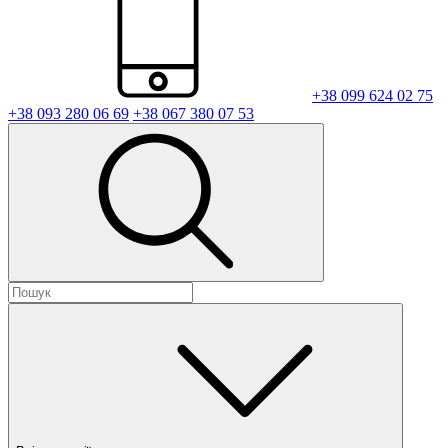
+38 099 624 02 75
+38 093 280 06 69
+38 067 380 07 53