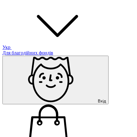
Укр
Для благодійних фондів
Вхід