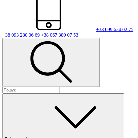
+38 099 624 02 75
+38 093 280 06 69
+38 067 380 07 53