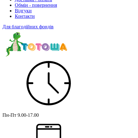
Обмін - повернення
Відгуки
Контакти
Для благодійних фондів
Пн-Пт
9.00-17.00