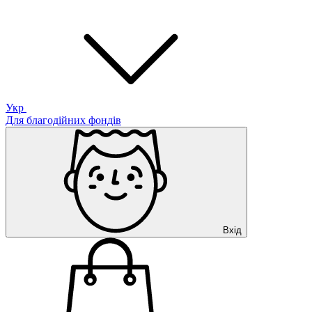
Укр
Для благодійних фондів
Вхід