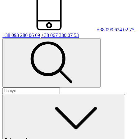
+38 099 624 02 75
+38 093 280 06 69
+38 067 380 07 53