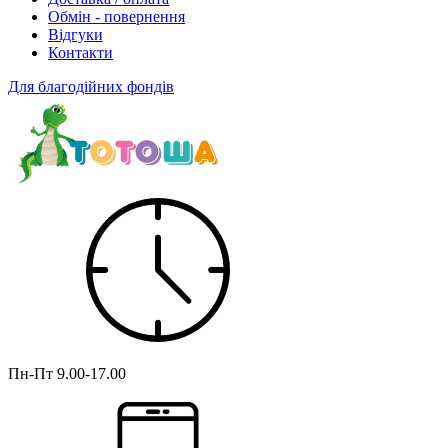
Обмін - повернення
Відгуки
Контакти
Для благодійних фондів
Пн-Пт
9.00-17.00