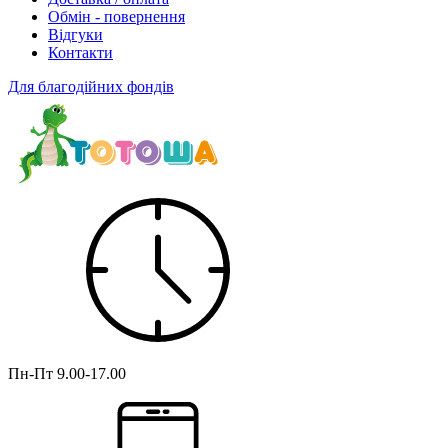
Обмін - повернення
Відгуки
Контакти
Для благодійних фондів
Пн-Пт
9.00-17.00