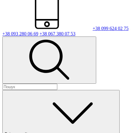
+38 099 624 02 75
+38 093 280 06 69
+38 067 380 07 53