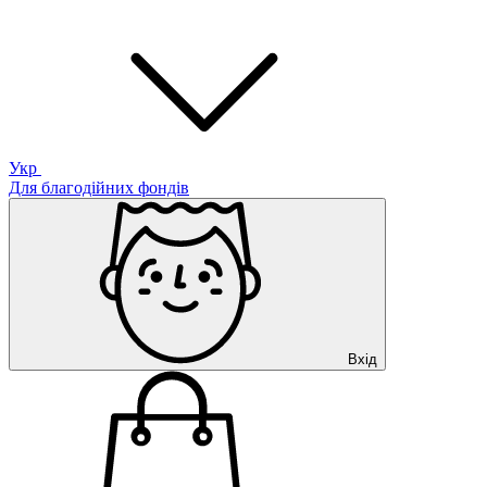
Укр
Для благодійних фондів
Вхід