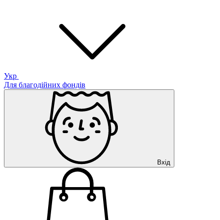
Укр
Для благодійних фондів
Вхід