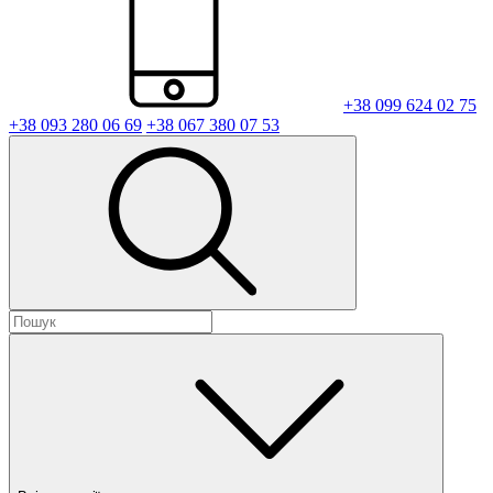
+38 099 624 02 75
+38 093 280 06 69
+38 067 380 07 53