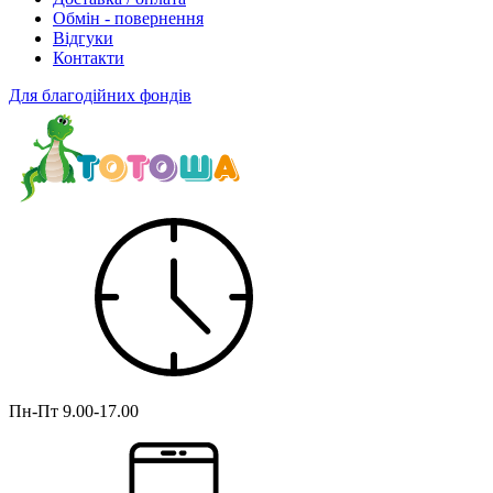
Обмін - повернення
Відгуки
Контакти
Для благодійних фондів
Пн-Пт
9.00-17.00