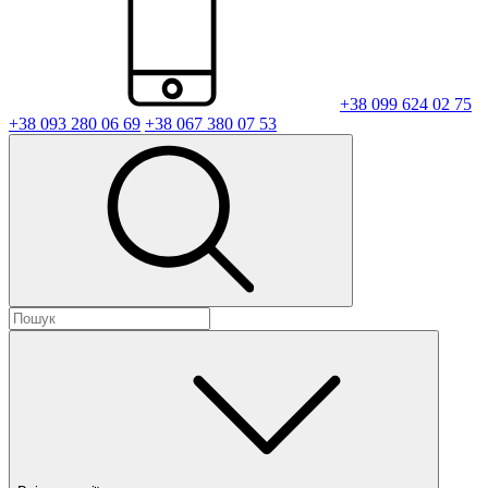
+38 099 624 02 75
+38 093 280 06 69
+38 067 380 07 53