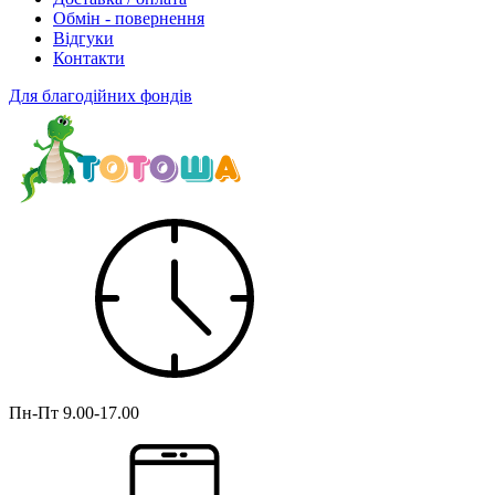
Обмін - повернення
Відгуки
Контакти
Для благодійних фондів
Пн-Пт
9.00-17.00