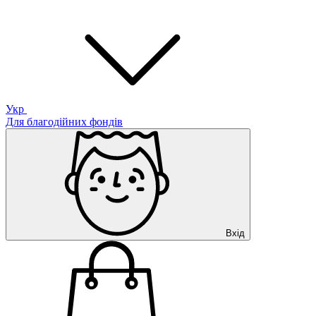
Укр
Для благодійних фондів
Вхід