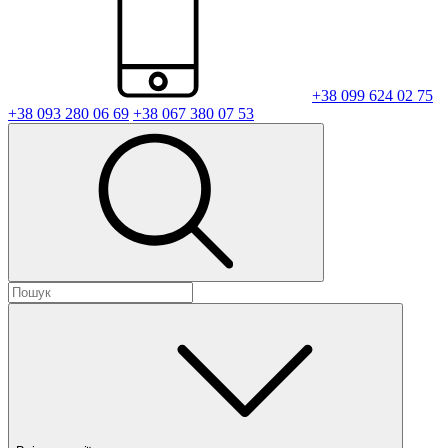
+38 099 624 02 75
+38 093 280 06 69
+38 067 380 07 53