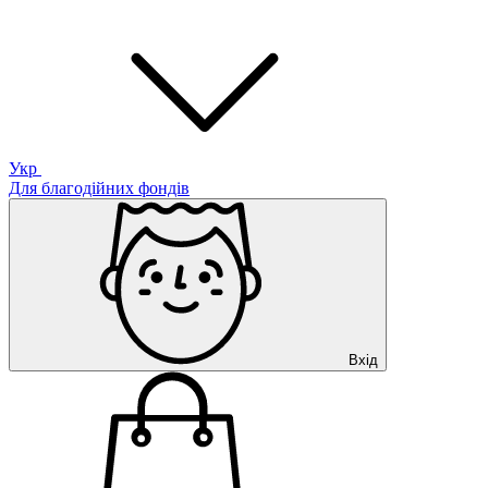
Укр
Для благодійних фондів
Вхід