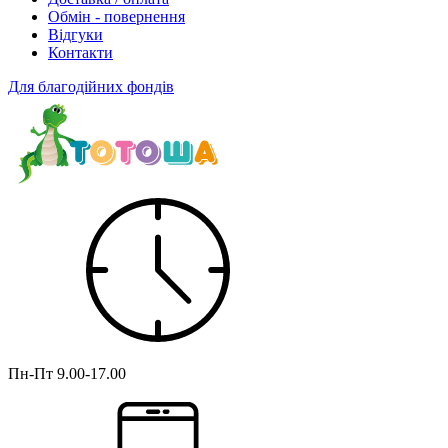
Обмін - повернення
Відгуки
Контакти
Для благодійних фондів
Пн-Пт
9.00-17.00