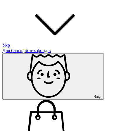
Укр
Для благодійних фондів
Вхід