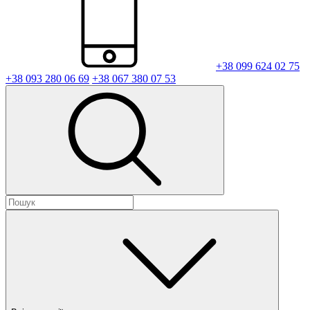
+38 099 624 02 75
+38 093 280 06 69
+38 067 380 07 53