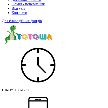
Обмін - повернення
Відгуки
Контакти
Для благодійних фондів
Пн-Пт
9.00-17.00