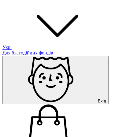
Укр
Для благодійних фондів
Вхід