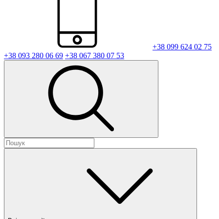
+38 099 624 02 75
+38 093 280 06 69
+38 067 380 07 53