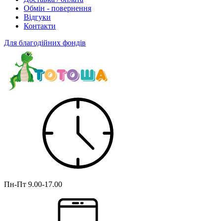
Обмін - повернення
Відгуки
Контакти
Для благодійних фондів
Пн-Пт
9.00-17.00