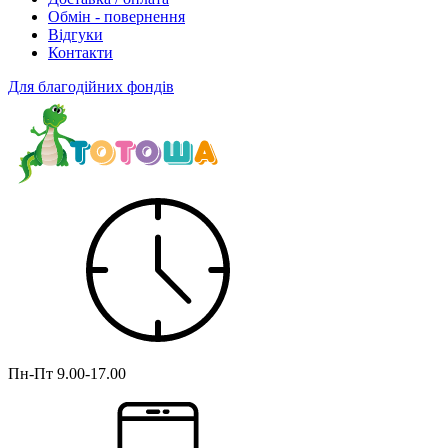
Обмін - повернення
Відгуки
Контакти
Для благодійних фондів
Пн-Пт
9.00-17.00