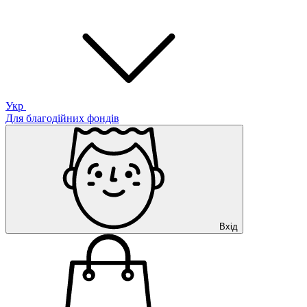
Укр
Для благодійних фондів
Вхід