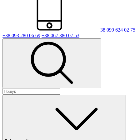
+38 099 624 02 75
+38 093 280 06 69
+38 067 380 07 53