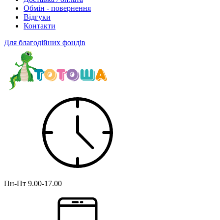
Обмін - повернення
Відгуки
Контакти
Для благодійних фондів
Пн-Пт
9.00-17.00