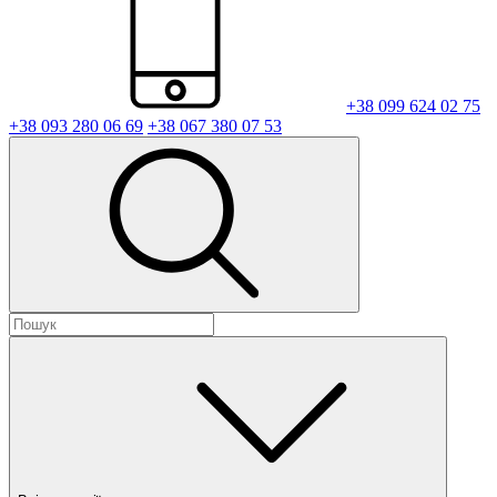
+38 099 624 02 75
+38 093 280 06 69
+38 067 380 07 53