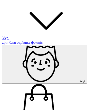
Укр
Для благодійних фондів
Вхід