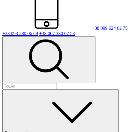
+38 099 624 02 75
+38 093 280 06 69
+38 067 380 07 53