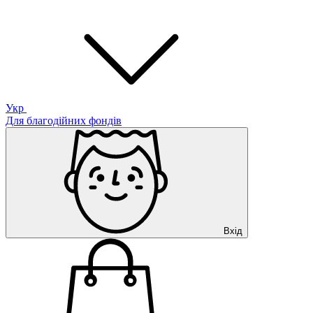
Укр
Для благодійних фондів
Вхід