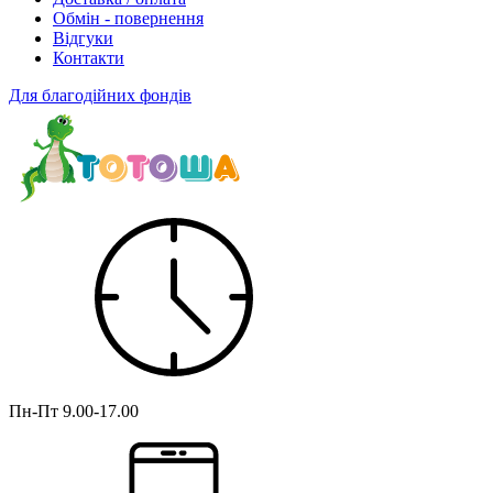
Обмін - повернення
Відгуки
Контакти
Для благодійних фондів
Пн-Пт
9.00-17.00