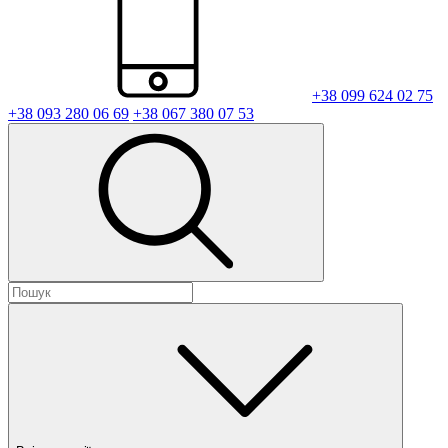
+38 099 624 02 75
+38 093 280 06 69
+38 067 380 07 53