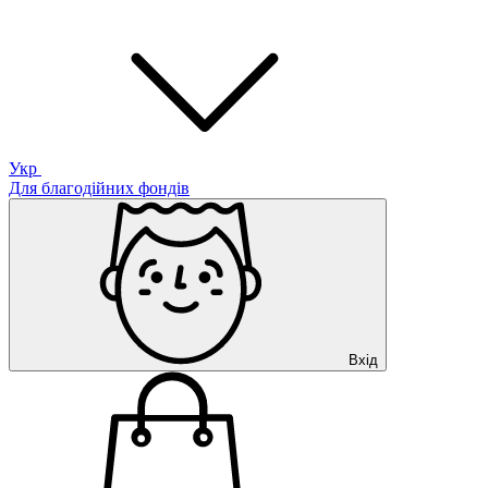
Укр
Для благодійних фондів
Вхід