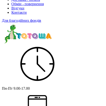
Обмін - повернення
Відгуки
Контакти
Для благодійних фондів
Пн-Пт
9.00-17.00