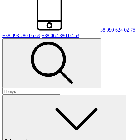
+38 099 624 02 75
+38 093 280 06 69
+38 067 380 07 53