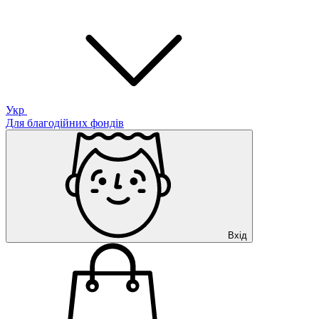
Укр
Для благодійних фондів
Вхід