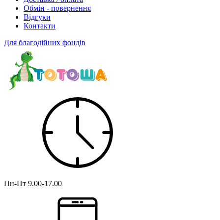
Обмін - повернення
Відгуки
Контакти
Для благодійних фондів
Пн-Пт
9.00-17.00