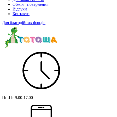
Обмін - повернення
Відгуки
Контакти
Для благодійних фондів
Пн-Пт
9.00-17.00