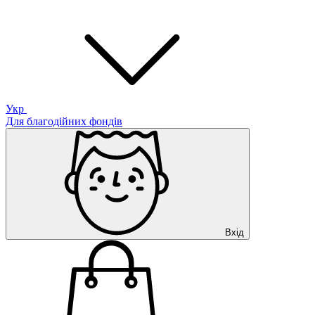
Укр
Для благодійних фондів
Вхід