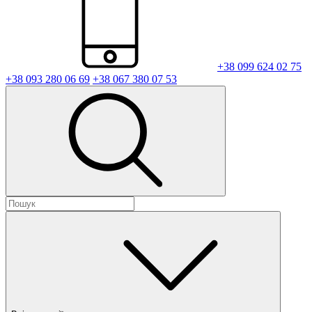
+38 099 624 02 75
+38 093 280 06 69
+38 067 380 07 53