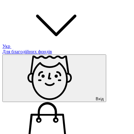
Укр
Для благодійних фондів
Вхід