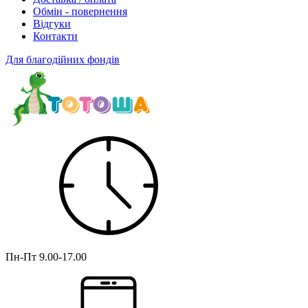
Обмін - повернення
Відгуки
Контакти
Для благодійних фондів
Пн-Пт
9.00-17.00