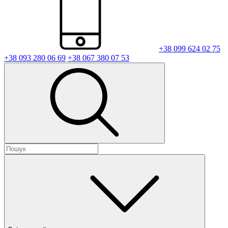
+38 099 624 02 75
+38 093 280 06 69
+38 067 380 07 53