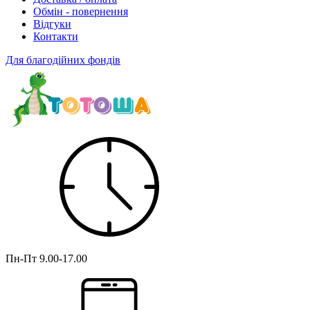
Обмін - повернення
Відгуки
Контакти
Для благодійних фондів
Пн-Пт
9.00-17.00