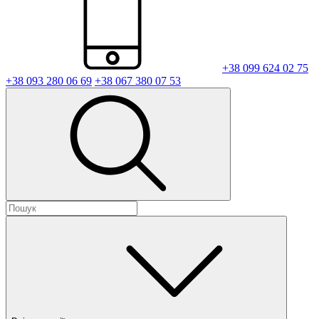
+38 099 624 02 75
+38 093 280 06 69
+38 067 380 07 53