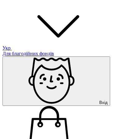
Укр
Для благодійних фондів
Вхід