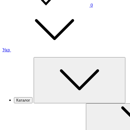
0
Укр
Каталог