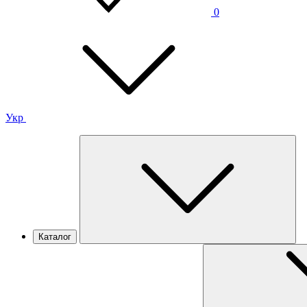
0
Укр
Каталог