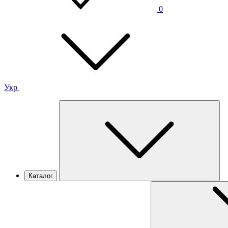
0
Укр
Каталог